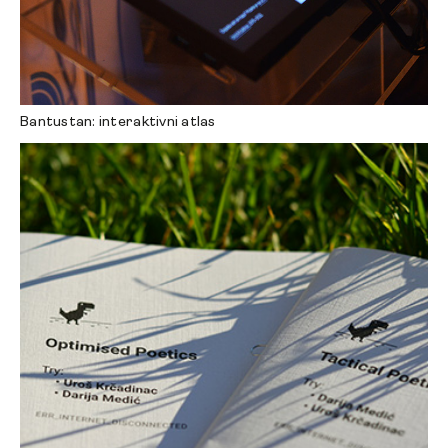
Bantustan: interaktivni atlas