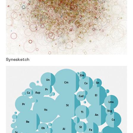
Synesketch