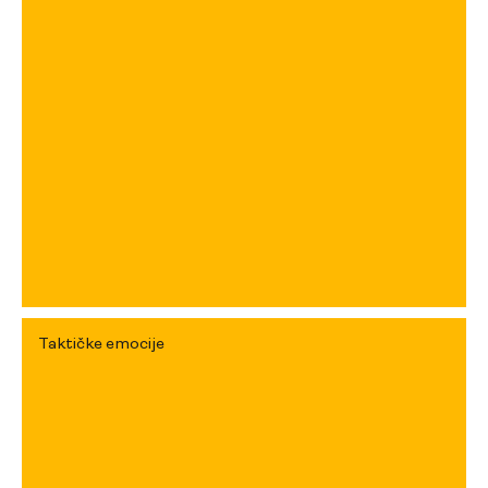
Taktičke emocije