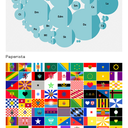
Paperista